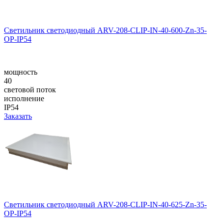
Светильник светодиодный ARV-208-CLIP-IN-40-600-Zn-35-
OP-IP54
мощность
40
световой поток
исполнение
IP54
Заказать
Светильник светодиодный ARV-208-CLIP-IN-40-625-Zn-35-
OP-IP54