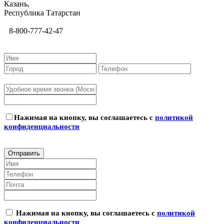
Казань,
Республика Татарстан
8-800-777-42-47
Нажимая на кнопку, вы соглашаетесь с
политикой
конфиденциальности
Нажимая на кнопку, вы соглашаетесь с
политикой
конфиденциальности