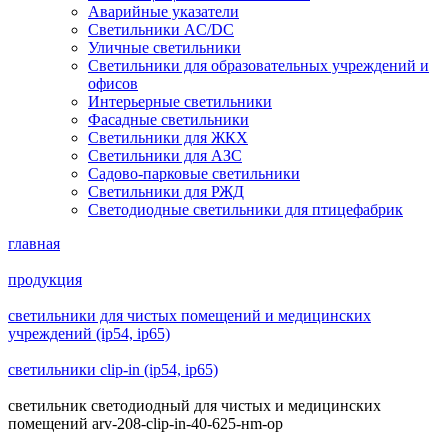
Аварийные указатели
Светильники AC/DC
Уличные светильники
Светильники для образовательных учреждений и
офисов
Интерьерные светильники
Фасадные светильники
Светильники для ЖКХ
Светильники для АЗС
Садово-парковые светильники
Светильники для РЖД
Светодиодные светильники для птицефабрик
главная
продукция
светильники для чистых помещений и медицинских
учреждений (ip54, ip65)
светильники clip-in (ip54, ip65)
светильник светодиодный для чистых и медицинских
помещений arv-208-clip-in-40-625-нm-op