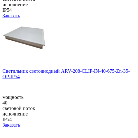
исполнение
IP54
Заказать
Светильник светодиодный ARV-208-CLIP-IN-40-675-Zn-35-
OP-IP54
мощность
40
световой поток
исполнение
IP54
Заказать