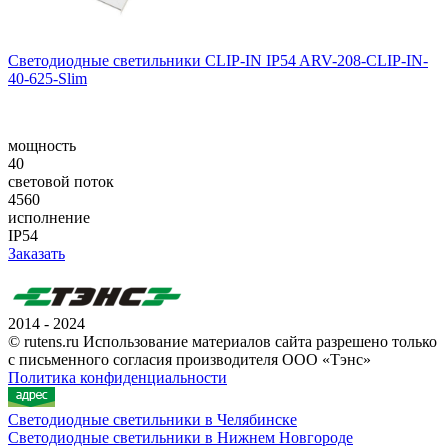
Светодиодные светильники CLIP-IN IP54 ARV-208-CLIP-IN-
40-625-Slim
мощность
40
световой поток
4560
исполнение
IP54
Заказать
2014 - 2024
© rutens.ru Использование материалов сайта разрешено только
с письменного согласия производителя ООО «Тэнс»
Политика конфиденциальности
Светодиодные светильники в Челябинске
Светодиодные светильники в Нижнем Новгороде