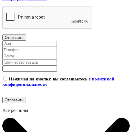
Нажимая на кнопку, вы соглашаетесь с
политикой
конфиденциальности
Все регионы