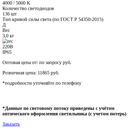
4000 / 5000 K
Количество светодиодов
136 шт
Тип кривой силы света (по ГОСТ Р 54350-2015)
Д
Вес
3,0 кг
220В
IP65
Оптовая цена от: по запросу руб.
Розничная цена: 11865 руб.
*подробности уточняйте по телефону
*Данные по световому потоку приведены с учётом
оптического оформления светильника (с учетом потерь)
Заказать