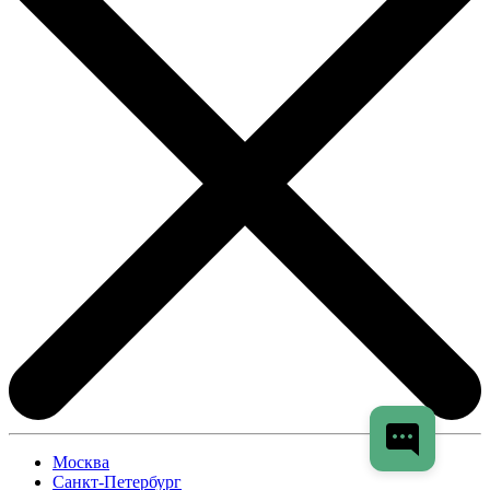
Москва
Санкт-Петербург