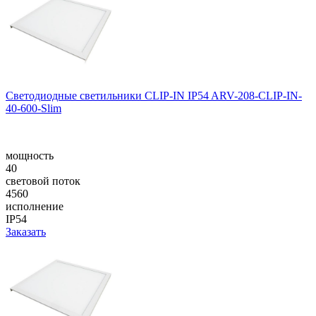
Светодиодные светильники CLIP-IN IP54 ARV-208-CLIP-IN-
40-600-Slim
мощность
40
световой поток
4560
исполнение
IP54
Заказать