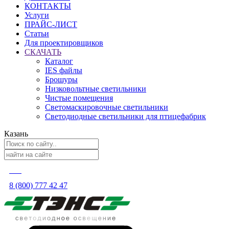
КОНТАКТЫ
Услуги
ПРАЙС-ЛИСТ
Статьи
Для проектировщиков
СКАЧАТЬ
Каталог
IES файлы
Брошуры
Низковольтные светильники
Чистые помещения
Светомаскировочные светильники
Светодиодные светильники для птицефабрик
Казань
8 (800) 777 42 47