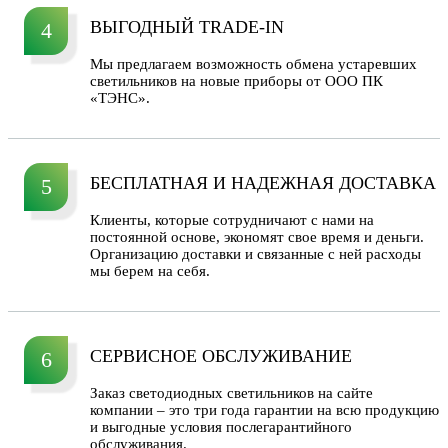
ВЫГОДНЫЙ TRADE-IN
4
Мы предлагаем возможность обмена устаревших
светильников на новые приборы от ООО ПК
«ТЭНС».
БЕСПЛАТНАЯ И НАДЕЖНАЯ ДОСТАВКА
5
Клиенты, которые сотрудничают с нами на
постоянной основе, экономят свое время и деньги.
Организацию доставки и связанные с ней расходы
мы берем на себя.
СЕРВИСНОЕ ОБСЛУЖИВАНИЕ
6
Заказ светодиодных светильников на сайте
компании – это три года гарантии на всю продукцию
и выгодные условия послегарантийного
обслуживания.