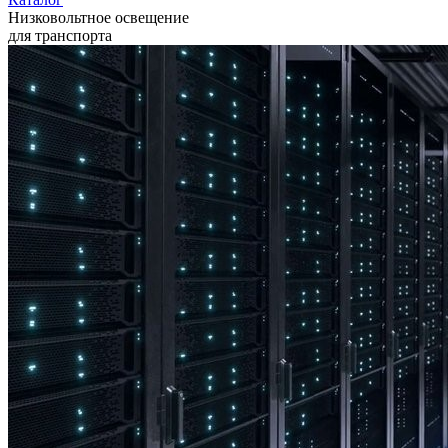
Низковольтное освещение
для транспорта