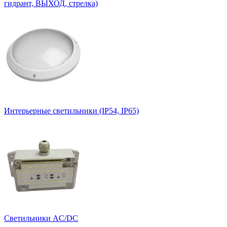
гидрант, ВЫХОД, стрелка)
Интерьерные светильники (IP54, IP65)
Светильники AC/DC