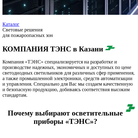
Каталог
Световые решения
для пожароопасных зон
КОМПАНИЯ ТЭНС в Казани
Компания «ТЭНС» специализируется на разработке и
производстве надежных, экономичных и доступных по цене
светодиодных светильников для различных сфер применения,
а также промышленной электроники, средств автоматизации
и управления. Специально для Вас мы создаем качественную
и безопасную продукцию, добиваясь соответствия высоким
стандартам.
Почему выбирают осветительные
приборы «ТЭНС»?