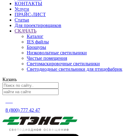
КОНТАКТЫ
Услуги
ПРАЙС-ЛИСТ
Статьи
Для проектировщиков
СКАЧАТЬ
Каталог
IES файлы
Брошуры
Низковольтные светильники
Чистые помещения
Светомаскировочные светильники
Светодиодные светильники для птицефабрик
Казань
8 (800) 777 42 47