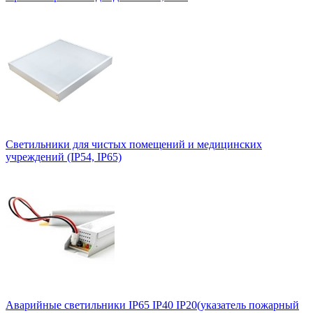
Светильники для чистых помещений и медицинских
учреждений (IP54, IP65)
Аварийные светильники IP65 IP40 IP20(указатель пожарный