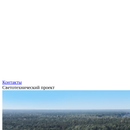
Контакты
Светотехнический проект