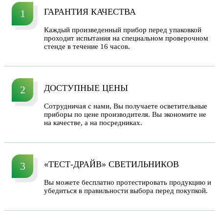
ГАРАНТИЯ КАЧЕСТВА
1
Каждый произведенный прибор перед упаковкой
проходит испытания на специальном проверочном
стенде в течение 16 часов.
ДОСТУПНЫЕ ЦЕНЫ
2
Сотрудничая с нами, Вы получаете осветительные
приборы по цене производителя. Вы экономите не
на качестве, а на посредниках.
«ТЕСТ-ДРАЙВ» СВЕТИЛЬНИКОВ
3
Вы можете бесплатно протестировать продукцию и
убедиться в правильности выбора перед покупкой.