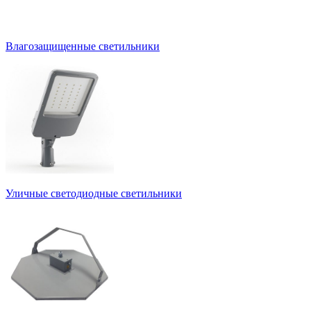
Влагозащищенные светильники
Уличные светодиодные светильники