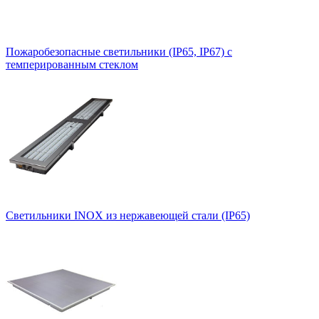
Пожаробезопасные светильники (IP65, IP67) с
темперированным стеклом
Светильники INOX из нержавеющей стали (IP65)