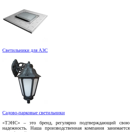
Светильники для АЗС
Садово-парковые светильники
«ТЭНС» – это бренд, регулярно подтверждающий свою
надежность. Наша производственная компания занимается