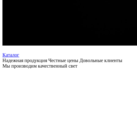
Каталог
Надежная продукция Честные цены Довольные клиенты
Мы производим качественный свет