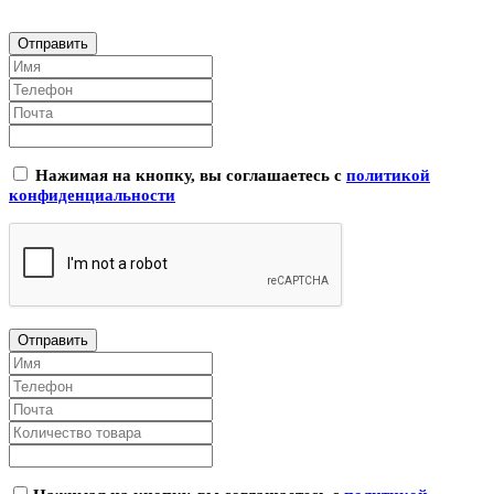
Нажимая на кнопку, вы соглашаетесь с
политикой
конфиденциальности