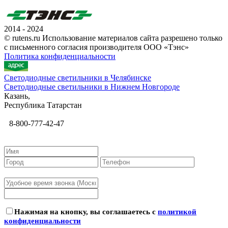
2014 - 2024
© rutens.ru Использование материалов сайта разрешено только
с письменного согласия производителя ООО «Тэнс»
Политика конфиденциальности
Светодиодные светильники в Челябинске
Светодиодные светильники в Нижнем Новгороде
Казань,
Республика Татарстан
8-800-777-42-47
Нажимая на кнопку, вы соглашаетесь с
политикой
конфиденциальности