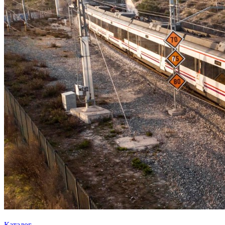
Каталог