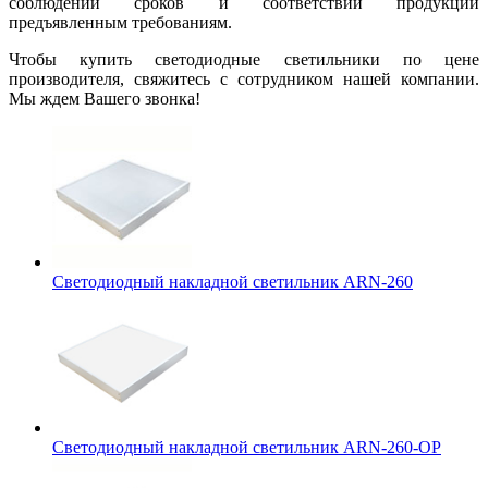
соблюдении сроков и соответствии продукции
предъявленным требованиям.
Чтобы купить светодиодные светильники по цене
производителя, свяжитесь с сотрудником нашей компании.
Мы ждем Вашего звонка!
Светодиодный накладной светильник ARN-260
Светодиодный накладной светильник ARN-260-OP