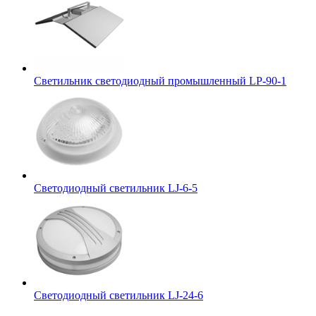
Светильник светодиодный промышленный LP-90-1
Светодиодный светильник LJ-6-5
Светодиодный светильник LJ-24-6