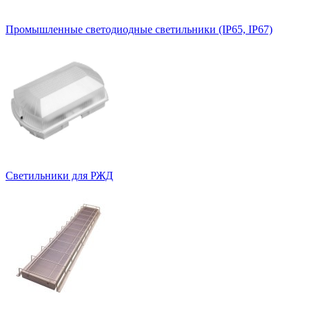
Промышленные светодиодные светильники (IP65, IP67)
Светильники для РЖД