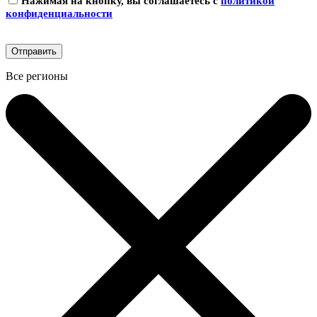
Нажимая на кнопку, вы соглашаетесь с
политикой
конфиденциальности
Все регионы