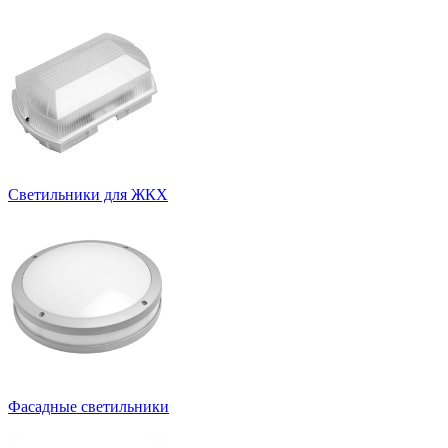
Светильники для ЖКХ
Фасадные светильники