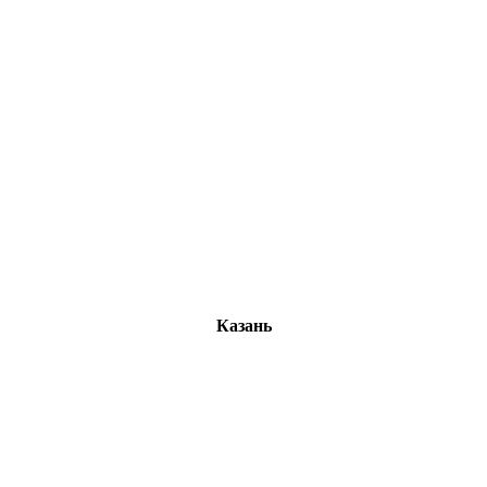
Казань