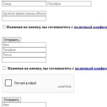
Нажимая на кнопку, вы соглашаетесь с
политикой конфид
Нажимая на кнопку, вы соглашаетесь с
политикой конфид