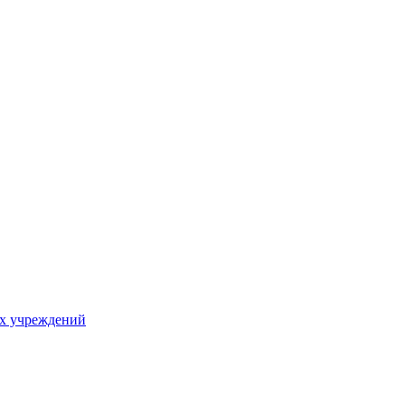
х учреждений