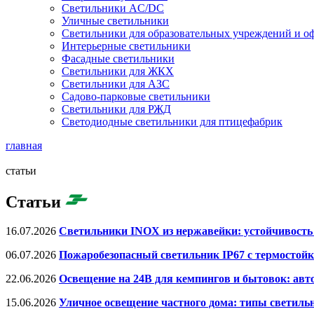
Светильники AC/DC
Уличные светильники
Светильники для образовательных учреждений и о
Интерьерные светильники
Фасадные светильники
Светильники для ЖКХ
Светильники для АЗС
Садово-парковые светильники
Светильники для РЖД
Светодиодные светильники для птицефабрик
главная
статьи
Статьи
16.07.2026
Светильники INOX из нержавейки: устойчивость
06.07.2026
Пожаробезопасный светильник IP67 с термостойк
22.06.2026
Освещение на 24В для кемпингов и бытовок: авт
15.06.2026
Уличное освещение частного дома: типы светиль