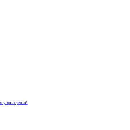
х учреждений