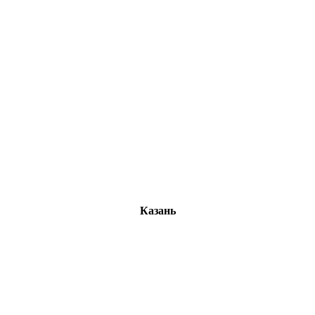
Казань