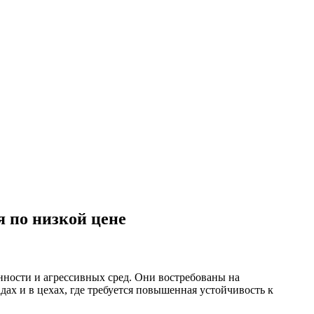
 по низкой цене
ности и агрессивных сред. Они востребованы на
х и в цехах, где требуется повышенная устойчивость к