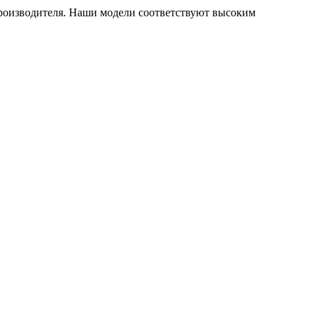
производителя. Наши модели соответствуют высоким