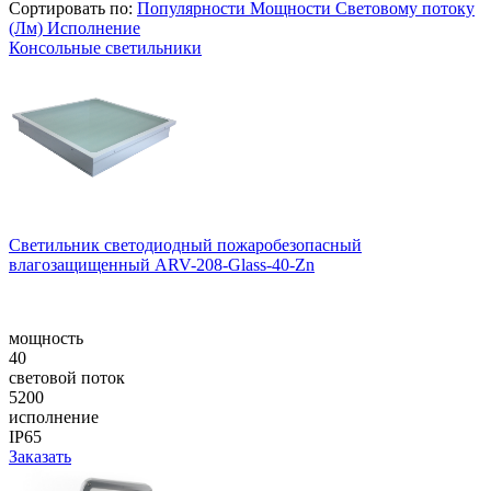
Сортировать по:
Популярности
Мощности
Световому потоку
(Лм)
Исполнение
Консольные светильники
Светильник светодиодный пожаробезопасный
влагозащищенный ARV-208-Glass-40-Zn
мощность
40
световой поток
5200
исполнение
IP65
Заказать