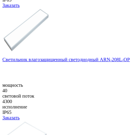
Заказать
Cветильник влагозащищенный светодиодный ARN-208L-OP
мощность
40
световой поток
4300
исполнение
IP65
Заказать