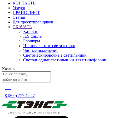
КОНТАКТЫ
Услуги
ПРАЙС-ЛИСТ
Статьи
Для проектировщиков
СКАЧАТЬ
Каталог
IES файлы
Брошуры
Низковольтные светильники
Чистые помещения
Светомаскировочные светильники
Светодиодные светильники для птицефабрик
Казань
8 (800) 777 42 47