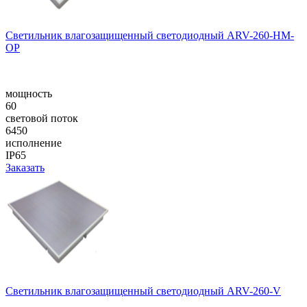
Cветильник влагозащищенный светодиодный ARV-260-НM-
OP
мощность
60
световой поток
6450
исполнение
IP65
Заказать
Cветильник влагозащищенный светодиодный ARV-260-V