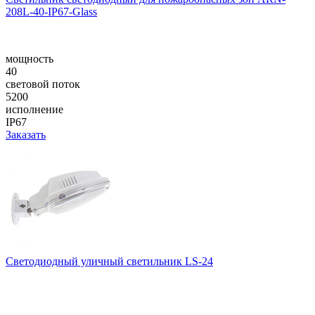
208L-40-IP67-Glass
мощность
40
световой поток
5200
исполнение
IP67
Заказать
Светодиодный уличный светильник LS-24