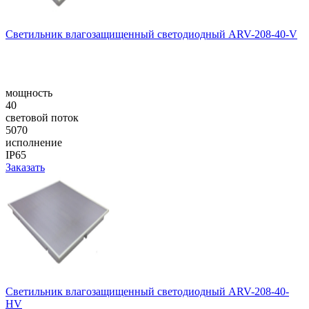
Cветильник влагозащищенный светодиодный ARV-208-40-V
мощность
40
световой поток
5070
исполнение
IP65
Заказать
Cветильник влагозащищенный светодиодный ARV-208-40-
HV