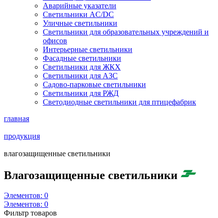
Аварийные указатели
Светильники AC/DC
Уличные светильники
Светильники для образовательных учреждений и
офисов
Интерьерные светильники
Фасадные светильники
Светильники для ЖКХ
Светильники для АЗС
Садово-парковые светильники
Светильники для РЖД
Светодиодные светильники для птицефабрик
главная
продукция
влагозащищенные светильники
Влагозащищенные светильники
Элементов:
0
Элементов:
0
Фильтр товаров