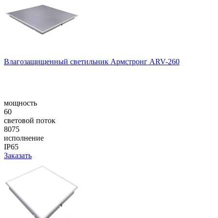
Влагозащищенный светильник Армстронг ARV-260
мощность
60
световой поток
8075
исполнение
IP65
Заказать