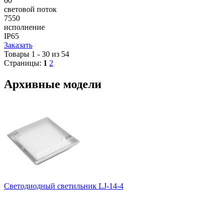
60
световой поток
7550
исполнение
IP65
Заказать
Товары 1 - 30 из 54
Страницы:
1
2
Архивные модели
Светодиодный светильник LJ-14-4