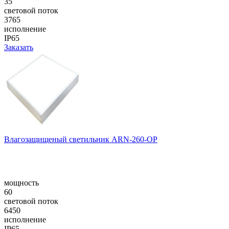
35
световой поток
3765
исполнение
IP65
Заказать
Влагозащищеный светильник ARN-260-OP
мощность
60
световой поток
6450
исполнение
IP65