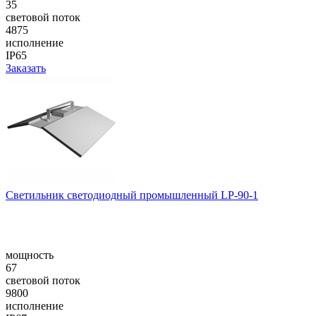
35
световой поток
4875
исполнение
IP65
Заказать
Светильник светодиодный промышленный LP-90-1
мощность
67
световой поток
9800
исполнение