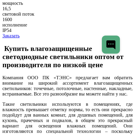
мощность
16,5
световой поток
1600
исполнение
IP54
Заказать
Купить влагозащищенные
светодиодные светильники оптом от
производителя по низкой цене
Компания ООО ПК «ТЭНС» предлагает вам обратить
внимание на широкий ассортимент влагозащищенных
светильников: точечные, потолочные, настенные, накладные,
встраиваемые. Все это разнообразие вы можете найти у нас.
Такие светильники используются в помещениях, где
влажность превышает отметку нормы, то есть они прекрасно
подойдут для ванных комнат, для душевых помещений, для
кухонь, прачечных и подвалов, в общем это прекрасный
вариант для освещения влажных помещений. Они
изготовляются по специальной технологии – поскольку