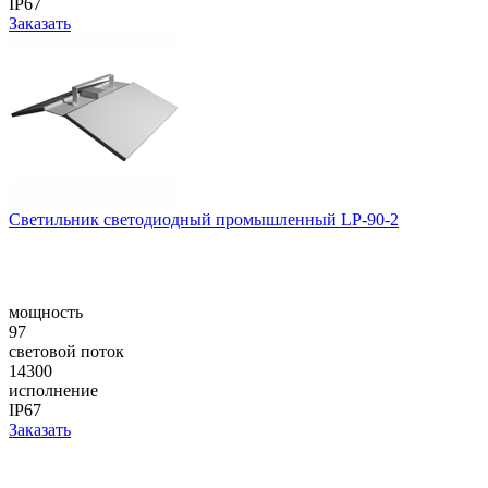
IP67
Заказать
Светильник светодиодный промышленный LP-90-2
мощность
97
световой поток
14300
исполнение
IP67
Заказать