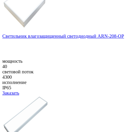
Cветильник влагозащищенный светодиодный ARN-208-OP
мощность
40
световой поток
4300
исполнение
IP65
Заказать