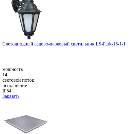
Светодиодный садово-парковый светильник LS-Park-15-1-1
мощность
14
световой поток
исполнение
IP54
Заказать