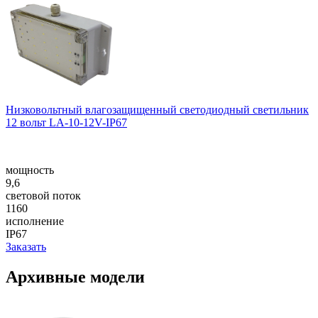
Низковольтный влагозащищенный светодиодный светильник
12 вольт LA-10-12V-IP67
мощность
9,6
световой поток
1160
исполнение
IP67
Заказать
Архивные модели