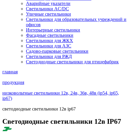
Аварийные указатели
Светильники AC/DC
Уличные светильники
Светильники для образовательных учреждений и
офисов
Интерьерные светильники
Фасадные светильники
Светильники для ЖКХ
Светильники для АЗС
Садово-парковые светильники
Светильники для РЖД
Светодиодные светильники для птицефабрик
главная
продукция
низковольтные светильники 12в, 24в, 36в, 48в (ip54, ip65,
ip67)
светодиодные светильники 12в ip67
Светодиодные светильники 12в IP67