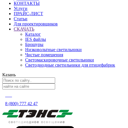
КОНТАКТЫ
Услуги
ПРАЙС-ЛИСТ
Статьи
Для проектировщиков
СКАЧАТЬ
Каталог
IES файлы
Брошуры
Низковольтные светильники
Чистые помещения
Светомаскировочные светильники
Светодиодные светильники для птицефабрик
Казань
8 (800) 777 42 47