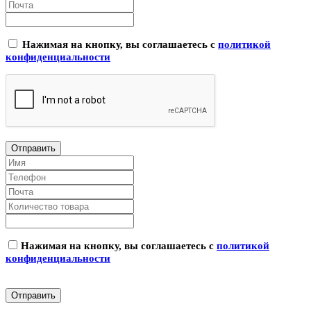
Нажимая на кнопку, вы соглашаетесь с
политикой
конфиденциальности
Нажимая на кнопку, вы соглашаетесь с
политикой
конфиденциальности