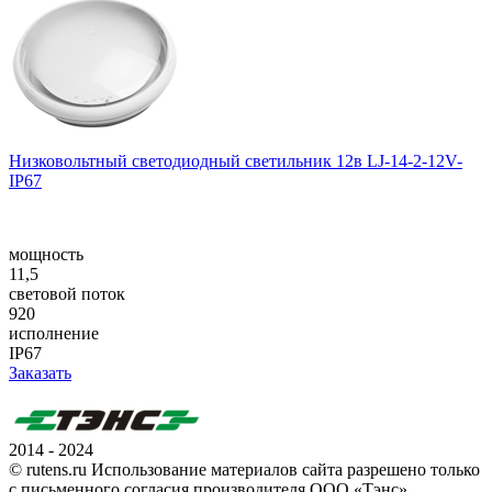
Низковольтный светодиодный светильник 12в LJ-14-2-12V-
IP67
мощность
11,5
световой поток
920
исполнение
IP67
Заказать
2014 - 2024
© rutens.ru Использование материалов сайта разрешено только
с письменного согласия производителя ООО «Тэнс»