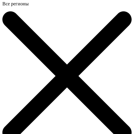
Все регионы