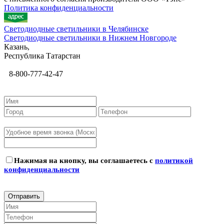
Политика конфиденциальности
Светодиодные светильники в Челябинске
Светодиодные светильники в Нижнем Новгороде
Казань,
Республика Татарстан
8-800-777-42-47
Нажимая на кнопку, вы соглашаетесь с
политикой
конфиденциальности