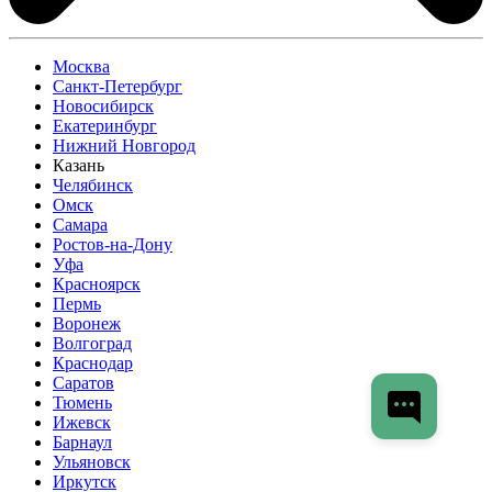
Москва
Санкт-Петербург
Новосибирск
Екатеринбург
Нижний Новгород
Казань
Челябинск
Омск
Самара
Ростов-на-Дону
Уфа
Красноярск
Пермь
Воронеж
Волгоград
Краснодар
Саратов
Тюмень
Ижевск
Барнаул
Ульяновск
Иркутск