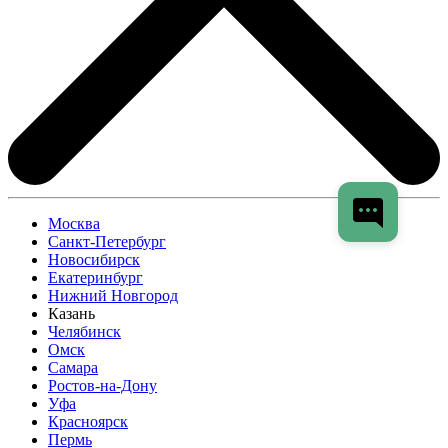
Москва
Санкт-Петербург
Новосибирск
Екатеринбург
Нижний Новгород
Казань
Челябинск
Омск
Самара
Ростов-на-Дону
Уфа
Красноярск
Пермь