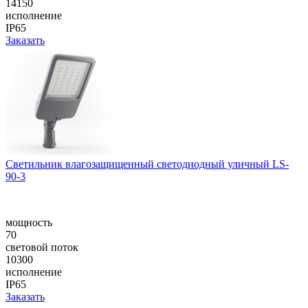
14150
исполнение
IP65
Заказать
Cветильник влагозащищенный светодиодный уличный LS-
90-3
мощность
70
световой поток
10300
исполнение
IP65
Заказать