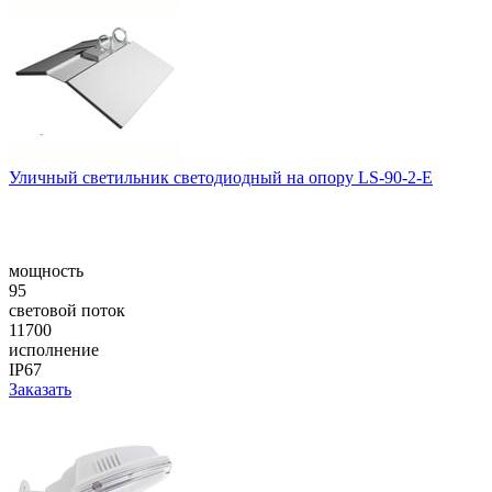
Уличный светильник светодиодный на опору LS-90-2-E
мощность
95
световой поток
11700
исполнение
IP67
Заказать