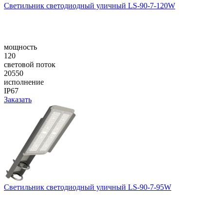
Светильник светодиодный уличный LS-90-7-120W
мощность
120
световой поток
20550
исполнение
IP67
Заказать
Светильник светодиодный уличный LS-90-7-95W