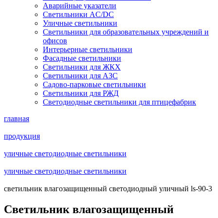
Аварийные указатели
Светильники AC/DC
Уличные светильники
Светильники для образовательных учреждений и
офисов
Интерьерные светильники
Фасадные светильники
Светильники для ЖКХ
Светильники для АЗС
Садово-парковые светильники
Светильники для РЖД
Светодиодные светильники для птицефабрик
главная
продукция
уличные светодиодные светильники
уличные светодиодные светильники
cветильник влагозащищенный светодиодный уличный ls-90-3
Cветильник влагозащищенный