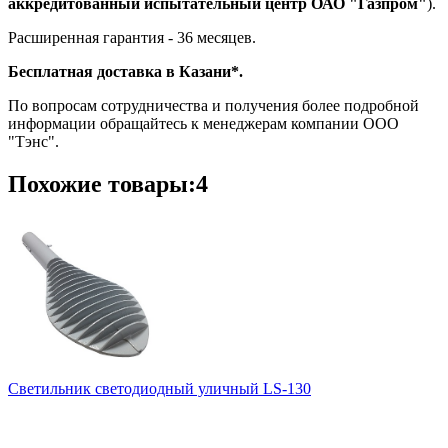
аккредитованный испытательный центр ОАО "Газпром"
).
Расширенная гарантия - 36 месяцев.
Бесплатная доставка в Казани*.
По вопросам сотрудничества и получения более подробной
информации обращайтесь к менеджерам компании ООО
"Тэнс".
Похожие товары:4
Светильник светодиодный уличный LS-130