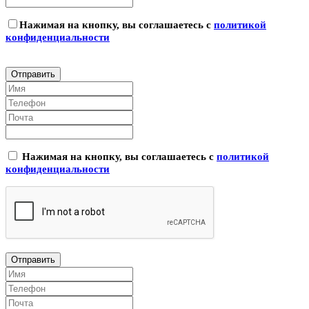
Нажимая на кнопку, вы соглашаетесь с
политикой
конфиденциальности
Нажимая на кнопку, вы соглашаетесь с
политикой
конфиденциальности