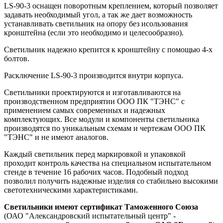
LS-90-3 оснащен поворотным креплением, который позволяет
задавать необходимый угол, а так же дает возможность
устанавливать светильник на опору без исользования
кронштейна (если это необходимо и целесообразно).
Светильник надежно крепится к кронштейну с помощью 4-х
болтов.
Расключение LS-90-3 производится внутри корпуса.
Светильники проектируются и изготавливаются на
производственном предприятии ООО ПК "ТЭНС" с
применением самых современных и надежных
комплектующих. Все модули и компоненты светильника
производятся по уникальным схемам и чертежам ООО ПК
"ТЭНС" и не имеют аналогов.
Каждый светильник перед маркировкой и упаковкой
проходит контроль качества на специальном испытательном
стенде в течение 16 рабочих часов. Подобный подход
позволил получить надежные изделия со стабильно высокими
светотехническими характеристиками.
Светильники имеют сертификат Таможенного Союза
(ОАО "Александровский испытательный центр" -