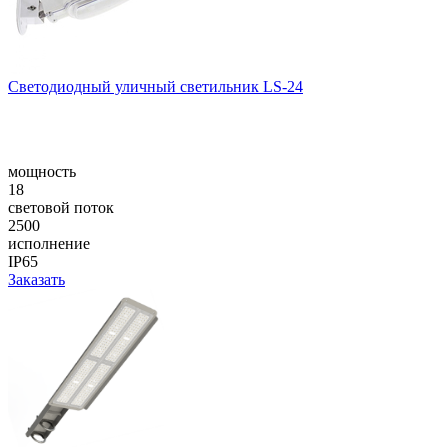
Светодиодный уличный светильник LS-24
мощность
18
световой поток
2500
исполнение
IP65
Заказать