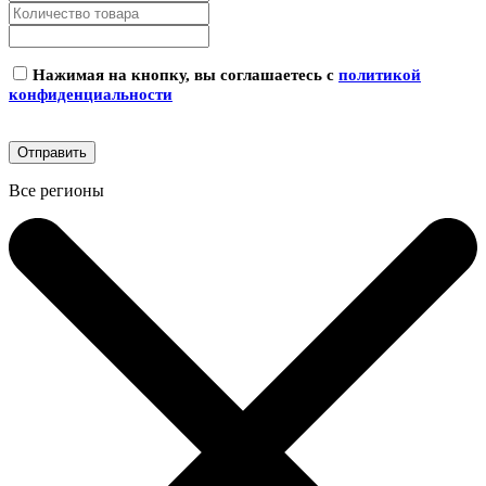
Нажимая на кнопку, вы соглашаетесь с
политикой
конфиденциальности
Все регионы