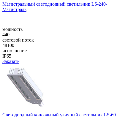
Магистральный светодиодный светильник LS-240-
Магистраль
мощность
440
световой поток
48100
исполнение
IP65
Заказать
Cветодиодный консольный уличный cветильник LS-60