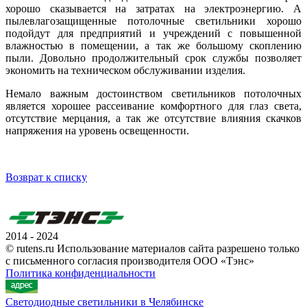
хорошо сказывается на затратах на электроэнергию. А
пылевлагозащищенные потолочные светильники хорошо
подойдут для предприятий и учреждений с повышенной
влажностью в помещении, а так же большому скоплению
пыли. Довольно продолжительный срок службы позволяет
экономить на техническом обслуживании изделия.
Немало важным достоинством светильников потолочных
является хорошее рассеивание комфортного для глаз света,
отсутствие мерцания, а так же отсутствие влияния скачков
напряжения на уровень освещенности.
Возврат к списку
2014 - 2024
© rutens.ru Использование материалов сайта разрешено только
с письменного согласия производителя ООО «Тэнс»
Политика конфиденциальности
Светодиодные светильники в Челябинске