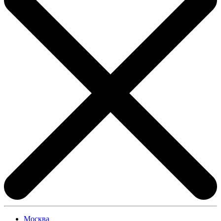
Москва