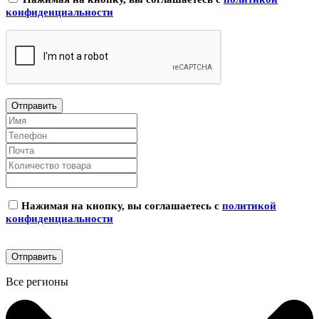
конфиденциальности
Нажимая на кнопку, вы соглашаетесь с
политикой
конфиденциальности
Все регионы