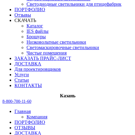
Светодиодные светильники для птицефабрик
ПОРТФОЛИО
Отзывы
СКАЧАТЬ
Каталог
IES файлы
Брошуры
Низковольтные светильники
Светомаскировочные светильники
Чистые помещения
ЗАКАЗАТЬ ПРАЙС-ЛИСТ
ДОСТАВКА
Для проектировщиков
Услуги
Статьи
КОНТАКТЫ
Казань
8-800-700-11-60
Главная
Компания
ПОРТФОЛИО
ОТЗЫВЫ
ДОСТАВКА