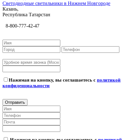
Светодиодные светильники в Нижнем Новгороде
Казань,
Республика Татарстан
8-800-777-42-47
Нажимая на кнопку, вы соглашаетесь с
политикой
конфиденциальности
Нажимая на кнопку, вы соглашаетесь с
политикой