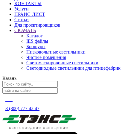
КОНТАКТЫ
Услуги
ПРАЙС-ЛИСТ
Статьи
Для проектировщиков
СКАЧАТЬ
Каталог
IES файлы
Брошуры
Низковольтные светильники
Чистые помещения
Светомаскировочные светильники
Светодиодные светильники для птицефабрик
Казань
8 (800) 777 42 47