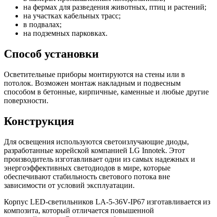
на фермах для разведения животных, птиц и растений;
на участках кабельных трасс;
в подвалах;
на подземных парковках.
Способ установки
Осветительные приборы монтируются на стены или в
потолок. Возможен монтаж накладным и подвесным
способом в бетонные, кирпичные, каменные и любые другие
поверхности.
Конструкция
Для освещения используются светоизлучающие диоды,
разработанные корейской компанией LG Innotek. Этот
производитель изготавливает одни из самых надежных и
энергоэффективных светодиодов в мире, которые
обеспечивают стабильность светового потока вне
зависимости от условий эксплуатации.
Корпус LED-светильников LA-5-36V-IP67 изготавливается из
композита, который отличается повышенной