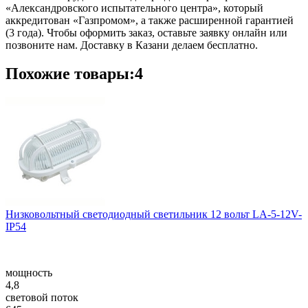
«Александровского испытательного центра», который
аккредитован «Газпромом», а также расширенной гарантией
(3 года). Чтобы оформить заказ, оставьте заявку онлайн или
позвоните нам. Доставку в Казани делаем бесплатно.
Похожие товары:4
Низковольтный светодиодный светильник 12 вольт LA-5-12V-
IP54
мощность
4,8
световой поток