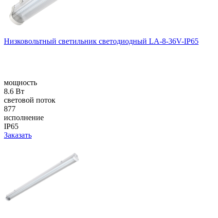
Низковольтный светильник светодиодный LA-8-36V-IP65
мощность
8.6 Вт
световой поток
877
исполнение
IP65
Заказать