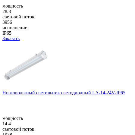
мощность
28.8
световой поток
3956
исполнение
IP65
Заказать
Низковольтный светильник светодиодный LA-14-24V-IP65
мощность
14.4
световой поток
1978