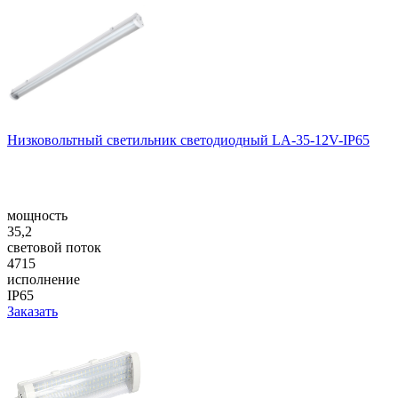
Низковольтный светильник светодиодный LA-35-12V-IP65
мощность
35,2
световой поток
4715
исполнение
IP65
Заказать