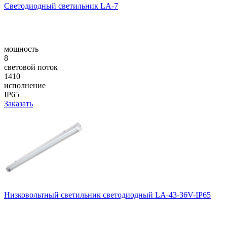
Светодиодный светильник LA-7
мощность
8
световой поток
1410
исполнение
IP65
Заказать
Низковольтный светильник светодиодный LA-43-36V-IP65