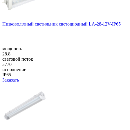
Низковольтный светильник светодиодный LA-28-12V-IP65
мощность
28.8
световой поток
3770
исполнение
IP65
Заказать