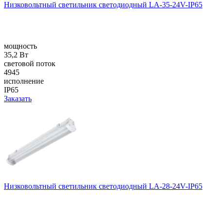
Низковольтный светильник светодиодный LA-35-24V-IP65
мощность
35,2 Вт
световой поток
4945
исполнение
IP65
Заказать
Низковольтный светильник светодиодный LA-28-24V-IP65