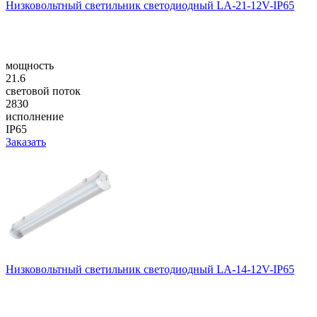
Низковольтный светильник светодиодный LA-21-12V-IP65
мощность
21.6
световой поток
2830
исполнение
IP65
Заказать
Низковольтный светильник светодиодный LA-14-12V-IP65