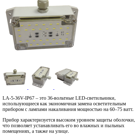
LA-5-36V-IP67 – это 36-вольтные LED-светильники,
использующиеся как экономичная замена осветительным
прибором с лампами накаливания мощностью на 60–75 ватт.
Прибор характеризуется высоким уровнем защиты оболочки,
что позволяет устанавливать его во влажных и пыльных
помещениях, а также на улице.