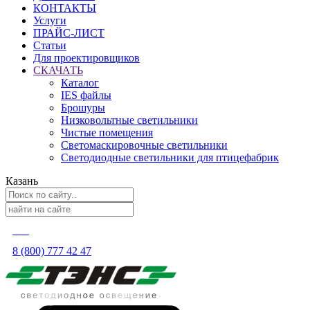
КОНТАКТЫ
Услуги
ПРАЙС-ЛИСТ
Статьи
Для проектировщиков
СКАЧАТЬ
Каталог
IES файлы
Брошуры
Низковольтные светильники
Чистые помещения
Светомаскировочные светильники
Светодиодные светильники для птицефабрик
Казань
8 (800) 777 42 47