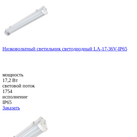
Низковольтный светильник светодиодный LA-17-36V-IP65
мощность
17,2 Вт
световой поток
1754
исполнение
IP65
Заказать