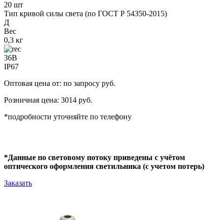
20 шт
Тип кривой силы света (по ГОСТ Р 54350-2015)
Д
Вес
0,3 кг
36В
IP67
Оптовая цена от: по запросу руб.
Розничная цена: 3014 руб.
*подробности уточняйте по телефону
*Данные по световому потоку приведены с учётом
оптического оформления светильника (с учетом потерь)
Заказать