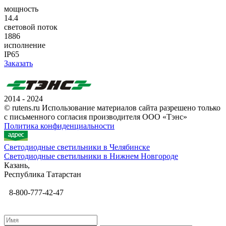
мощность
14.4
световой поток
1886
исполнение
IP65
Заказать
2014 - 2024
© rutens.ru Использование материалов сайта разрешено только
с письменного согласия производителя ООО «Тэнс»
Политика конфиденциальности
Светодиодные светильники в Челябинске
Светодиодные светильники в Нижнем Новгороде
Казань,
Республика Татарстан
8-800-777-42-47