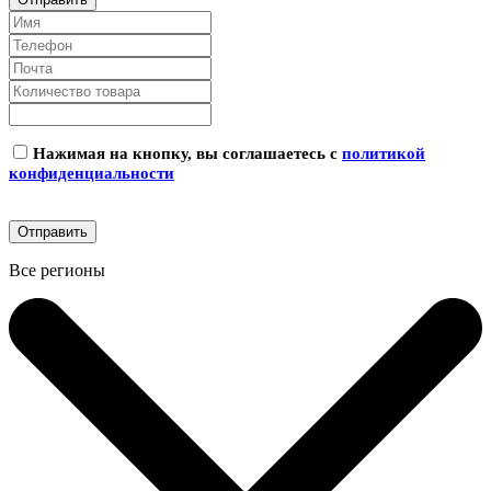
Нажимая на кнопку, вы соглашаетесь с
политикой
конфиденциальности
Все регионы