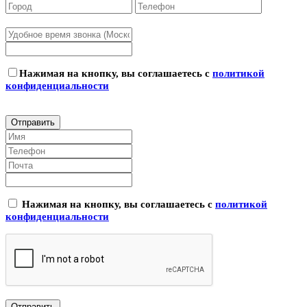
Нажимая на кнопку, вы соглашаетесь с
политикой
конфиденциальности
Нажимая на кнопку, вы соглашаетесь с
политикой
конфиденциальности