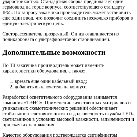
ударостойкостью. Стандартная сборка предполагает один
гермоввод на торце корпуса, соответствующего стандарту
IP65. По запросу заказчика производитель может установить
еще один ввод, что позволит соединить несколько приборов в
единую электрическую цепь.
Светорассеиватель прозрачный. Он изготавливается из
поликарбоната с ультрафиолетовой стабилизацией.
Дополнительные возможности
По ТЗ заказчика производитель может изменить
характеристики оборудования, а также:
врезать еще один кабельный ввод;
добавить выключатель на корпусе.
Разработкой осветительного оборудования занимается
компания «ТЭНС». Применение качественных материалов и
уникальных схемотехнических решений обеспечивает
стабильность светового потока и долговечность службы LED-
светильников в условиях высокой влажности, запыленности и
при скачках напряжения.
Качество оборудования подтверждается сертификатом