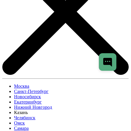
Москва
Санкт-Петербург
Новосибирск
Екатеринбург
Нижний Новгород
Казань
Челябинск
Омск
Самара