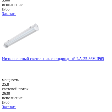
3500
исполнение
IP65
Заказать
Низковольтный светильник светодиодный LA-25-36V-IP65
мощность
25.8
световой поток
2630
исполнение
IP65
Заказать