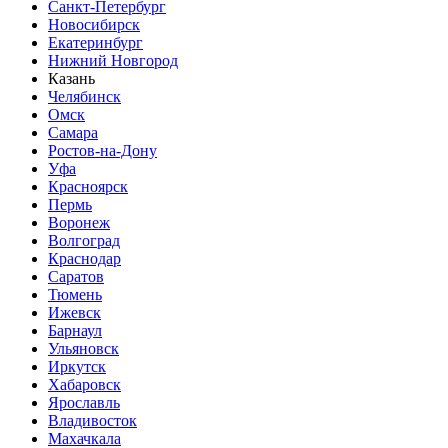
Санкт-Петербург
Новосибирск
Екатеринбург
Нижний Новгород
Казань
Челябинск
Омск
Самара
Ростов-на-Дону
Уфа
Красноярск
Пермь
Воронеж
Волгоград
Краснодар
Саратов
Тюмень
Ижевск
Барнаул
Ульяновск
Иркутск
Хабаровск
Ярославль
Владивосток
Махачкала