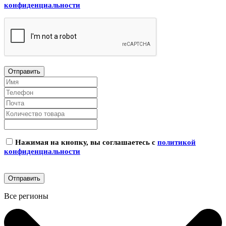
конфиденциальности
Нажимая на кнопку, вы соглашаетесь с
политикой
конфиденциальности
Все регионы