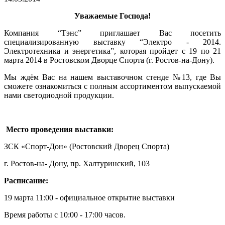
Уважаемые Господа!
Компания “Тэнс” приглашает Вас посетить
специализированную выставку “Электро - 2014.
Электротехника и энергетика”, которая пройдет с 19 по 21
марта 2014 в Ростовском Дворце Спорта (г. Ростов-на-Дону).
Мы ждём Вас на нашем выставочном стенде №13, где Вы
сможете ознакомиться с полным ассортиментом выпускаемой
нами светодиодной продукции.
Место проведения выставки:
ЗСК «Спорт-Дон» (Ростовский Дворец Спорта)
г. Ростов-на- Дону, пр. Халтуринский, 103
Расписание:
19 марта 11:00 - официальное открытие выставки
Время работы с 10:00 - 17:00 часов.