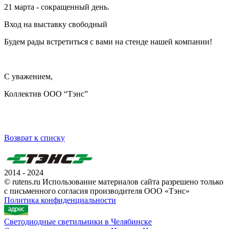
21 марта - сокращенный день.
Вход на выставку свободный
Будем рады встретиться с вами на стенде нашей компании!
С уважением,
Коллектив ООО “Тэнс”
Возврат к списку
2014 - 2024
© rutens.ru Использование материалов сайта разрешено только
с письменного согласия производителя ООО «Тэнс»
Политика конфиденциальности
Светодиодные светильники в Челябинске