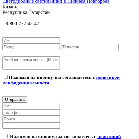
Светодиодные светильники в Нижнем Новгороде
Казань,
Республика Татарстан
8-800-777-42-47
Нажимая на кнопку, вы соглашаетесь с
политикой
конфиденциальности
Нажимая на кнопку, вы соглашаетесь с
политикой