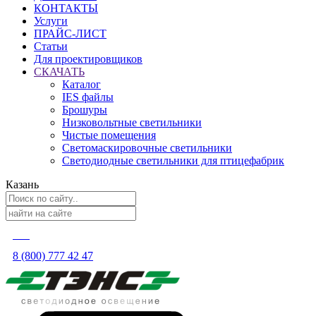
КОНТАКТЫ
Услуги
ПРАЙС-ЛИСТ
Статьи
Для проектировщиков
СКАЧАТЬ
Каталог
IES файлы
Брошуры
Низковольтные светильники
Чистые помещения
Светомаскировочные светильники
Светодиодные светильники для птицефабрик
Казань
8 (800) 777 42 47