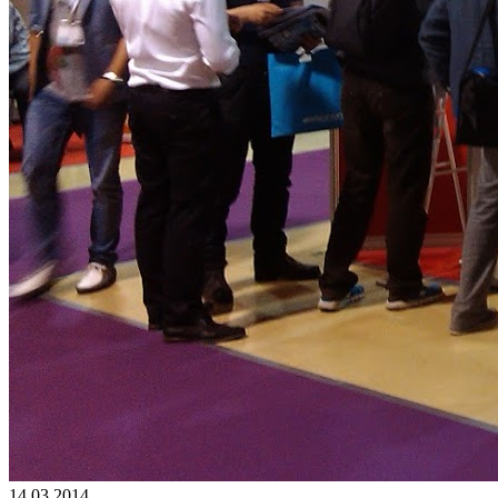
14.03.2014