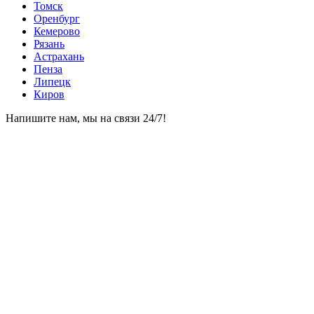
Томск
Оренбург
Кемерово
Рязань
Астрахань
Пенза
Липецк
Киров
Напишите нам, мы на связи 24/7!