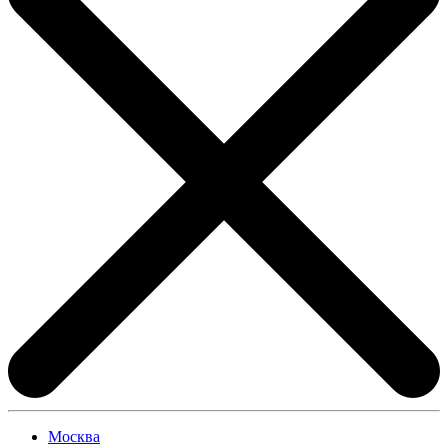
Москва