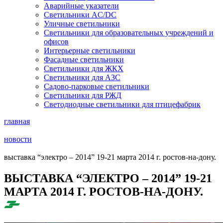
Аварийные указатели
Светильники AC/DC
Уличные светильники
Светильники для образовательных учреждений и
офисов
Интерьерные светильники
Фасадные светильники
Светильники для ЖКХ
Светильники для АЗС
Садово-парковые светильники
Светильники для РЖД
Светодиодные светильники для птицефабрик
главная
новости
выставка “электро – 2014” 19-21 марта 2014 г. ростов-на-дону.
ВЫСТАВКА “ЭЛЕКТРО – 2014” 19-21
МАРТА 2014 Г. РОСТОВ-НА-ДОНУ.