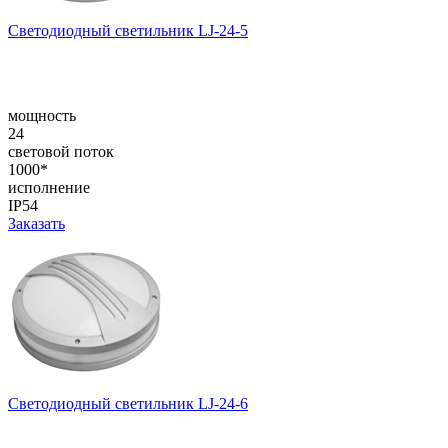
Светодиодный светильник LJ-24-5
мощность
24
световой поток
1000*
исполнение
IP54
Заказать
Светодиодный светильник LJ-24-6