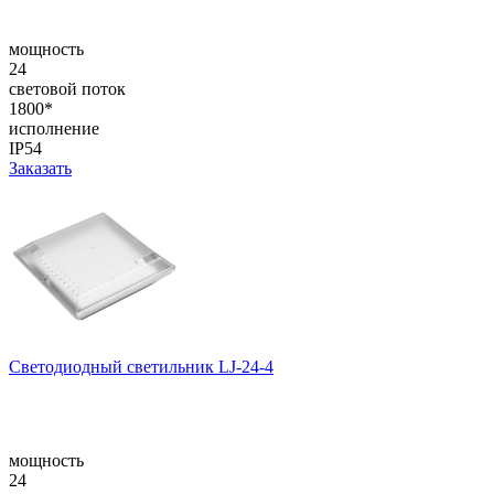
мощность
24
световой поток
1800*
исполнение
IP54
Заказать
Светодиодный светильник LJ-24-4
мощность
24