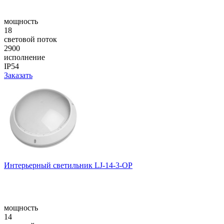
мощность
18
световой поток
2900
исполнение
IP54
Заказать
Интерьерный светильник LJ-14-3-OP
мощность
14