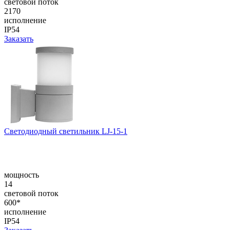
световой поток
2170
исполнение
IP54
Заказать
Светодиодный светильник LJ-15-1
мощность
14
световой поток
600*
исполнение
IP54