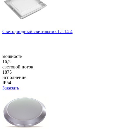
Светодиодный светильник LJ-14-4
мощность
16,5
световой поток
1875
исполнение
IP54
Заказать