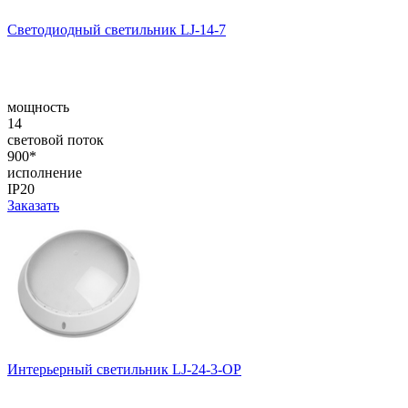
Светодиодный светильник LJ-14-7
мощность
14
световой поток
900*
исполнение
IP20
Заказать
Интерьерный светильник LJ-24-3-OP