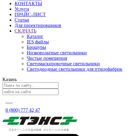
КОНТАКТЫ
Услуги
ПРАЙС-ЛИСТ
Статьи
Для проектировщиков
СКАЧАТЬ
Каталог
IES файлы
Брошуры
Низковольтные светильники
Чистые помещения
Светомаскировочные светильники
Светодиодные светильники для птицефабрик
Казань
8 (800) 777 42 47