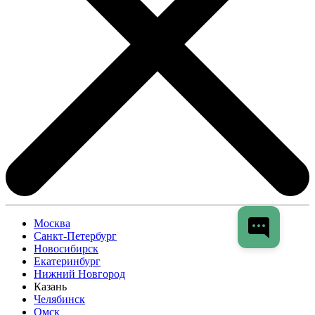
Москва
Санкт-Петербург
Новосибирск
Екатеринбург
Нижний Новгород
Казань
Челябинск
Омск