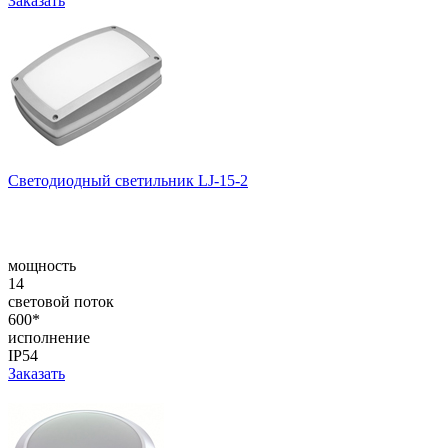
Заказать
Светодиодный светильник LJ-15-2
мощность
14
световой поток
600*
исполнение
IP54
Заказать