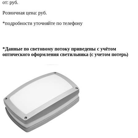
от: руб.
Розничная цена: руб.
*подробности уточняйте по телефону
*Данные по световому потоку приведены с учётом
оптического оформления светильника (с учетом потерь)