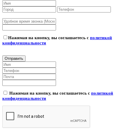
Нажимая на кнопку, вы соглашаетесь с
политикой
конфиденциальности
Нажимая на кнопку, вы соглашаетесь с
политикой
конфиденциальности