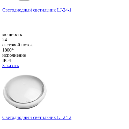
Светодиодный светильник LJ-24-1
мощность
24
световой поток
1800*
исполнение
IP54
Заказать
Светодиодный светильник LJ-24-2