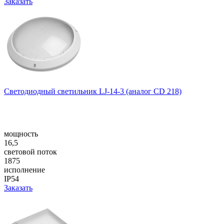
Заказать
Светодиодный светильник LJ-14-3 (аналог CD 218)
мощность
16,5
световой поток
1875
исполнение
IP54
Заказать