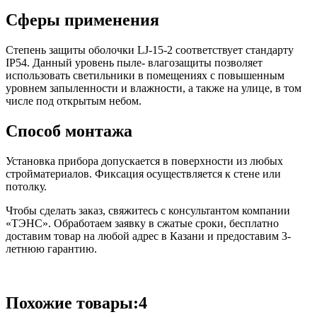
Сферы применения
Степень защиты оболочки LJ-15-2 соответствует стандарту
IP54. Данный уровень пыле- влагозащиты позволяет
использовать светильники в помещениях с повышенным
уровнем запыленности и влажности, а также на улице, в том
числе под открытым небом.
Способ монтажа
Установка прибора допускается в поверхности из любых
стройматериалов. Фиксация осуществляется к стене или
потолку.
Чтобы сделать заказ, свяжитесь с консультантом компании
«ТЭНС». Обработаем заявку в сжатые сроки, бесплатно
доставим товар на любой адрес в Казани и предоставим 3-
летнюю гарантию.
Похожие товары:4