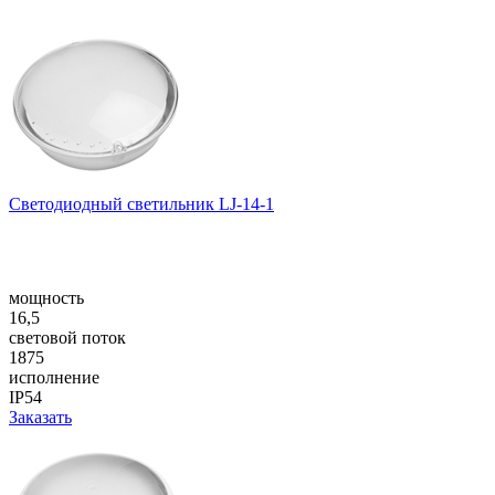
Светодиодный светильник LJ-14-1
мощность
16,5
световой поток
1875
исполнение
IP54
Заказать