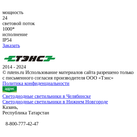
мощность
24
световой поток
1000*
исполнение
IP54
Заказать
2014 - 2024
© rutens.ru Использование материалов сайта разрешено только
с письменного согласия производителя ООО «Тэнс»
Политика конфиденциальности
Светодиодные светильники в Челябинске
Светодиодные светильники в Нижнем Новгороде
Казань,
Республика Татарстан
8-800-777-42-47