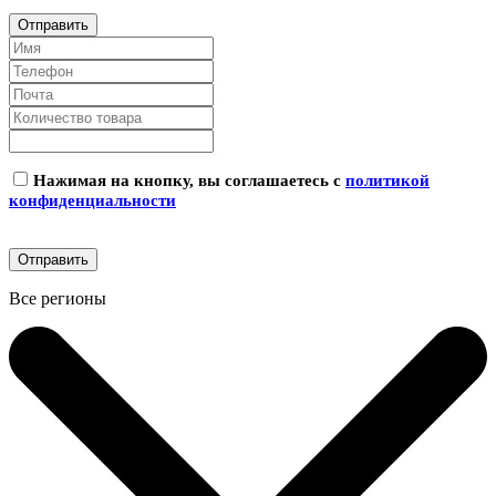
Нажимая на кнопку, вы соглашаетесь с
политикой
конфиденциальности
Все регионы