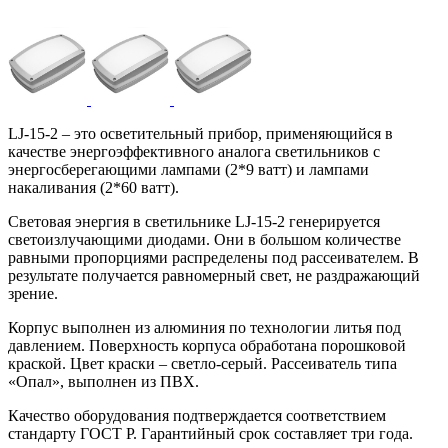
LJ-15-2 – это осветительный прибор, применяющийся в
качестве энергоэффективного аналога светильников с
энергосберегающими лампами (2*9 ватт) и лампами
накаливания (2*60 ватт).
Световая энергия в светильнике LJ-15-2 генерируется
светоизлучающими диодами. Они в большом количестве
равными пропорциями распределены под рассеивателем. В
результате получается равномерный свет, не раздражающий
зрение.
Корпус выполнен из алюминия по технологии литья под
давлением. Поверхность корпуса обработана порошковой
краской. Цвет краски – светло-серый. Рассеиватель типа
«Опал», выполнен из ПВХ.
Качество оборудования подтверждается соответствием
стандарту ГОСТ Р. Гарантийный срок составляет три года.