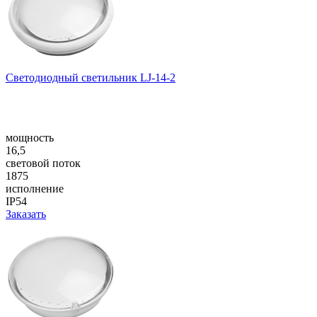
Светодиодный светильник LJ-14-2
мощность
16,5
световой поток
1875
исполнение
IP54
Заказать