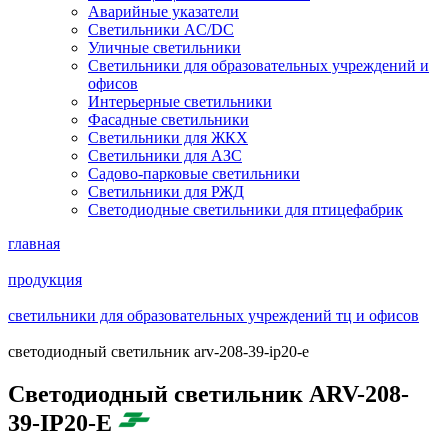
Аварийные указатели
Светильники AC/DC
Уличные светильники
Светильники для образовательных учреждений и
офисов
Интерьерные светильники
Фасадные светильники
Светильники для ЖКХ
Светильники для АЗС
Садово-парковые светильники
Светильники для РЖД
Светодиодные светильники для птицефабрик
главная
продукция
светильники для образовательных учреждений тц и офисов
светодиодный светильник arv-208-39-ip20-e
Светодиодный светильник ARV-208-
39-IP20-E