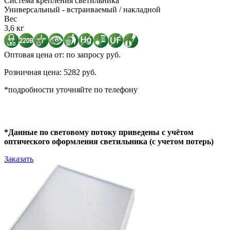
Система крепления светильника
Универсальный - встраиваемый / накладной
Вес
3,6 кг
Оптовая цена от: по запросу руб.
Розничная цена: 5282 руб.
*подробности уточняйте по телефону
*Данные по световому потоку приведены с учётом
оптического оформления светильника (с учетом потерь)
Заказать