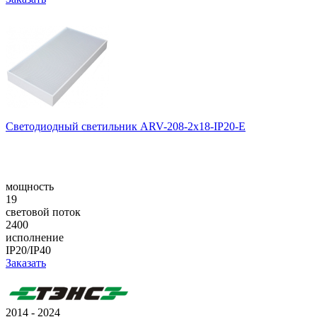
Светодиодный светильник ARV-208-2x18-IP20-E
мощность
19
световой поток
2400
исполнение
IP20/IP40
Заказать
2014 - 2024