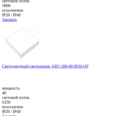
световой поток
5808
исполнение
IP20 / IP40
Заказать
Светодиодный светильник ARV-208-40-IP20-OP
мощность
40
световой поток
6350
исполнение
IP20 / IP40