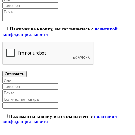
Нажимая на кнопку, вы соглашаетесь с
политикой
конфиденциальности
Нажимая на кнопку, вы соглашаетесь с
политикой
конфиденциальности