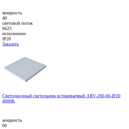
мощность
40
световой поток
6625
исполнение
IP20
Заказать
Светодиодный светильник встраиваемый ARV-260-60-IP20
4000K
мощность
60