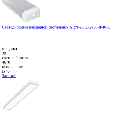
Светодиодный накладной светильник ARN-208L-2x36-IP40-E
мощность
39
световой поток
4670
исполнение
IP40
Заказать