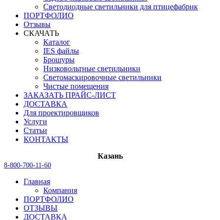
Светодиодные светильники для птицефабрик
ПОРТФОЛИО
Отзывы
СКАЧАТЬ
Каталог
IES файлы
Брошуры
Низковольтные светильники
Светомаскировочные светильники
Чистые помещения
ЗАКАЗАТЬ ПРАЙС-ЛИСТ
ДОСТАВКА
Для проектировщиков
Услуги
Статьи
КОНТАКТЫ
Казань
8-800-700-11-60
Главная
Компания
ПОРТФОЛИО
ОТЗЫВЫ
ДОСТАВКА