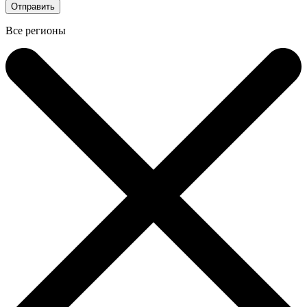
Все регионы