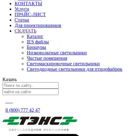
КОНТАКТЫ
Услуги
ПРАЙС-ЛИСТ
Статьи
Для проектировщиков
СКАЧАТЬ
Каталог
IES файлы
Брошуры
Низковольтные светильники
Чистые помещения
Светомаскировочные светильники
Светодиодные светильники для птицефабрик
Казань
8 (800) 777 42 47