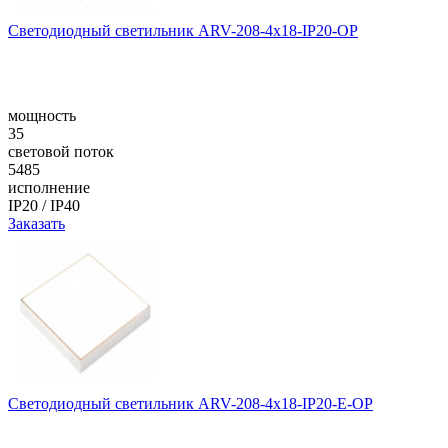
Светодиодный светильник ARV-208-4x18-IP20-OP
мощность
35
световой поток
5485
исполнение
IP20 / IP40
Заказать
Светодиодный светильник ARV-208-4x18-IP20-E-OP