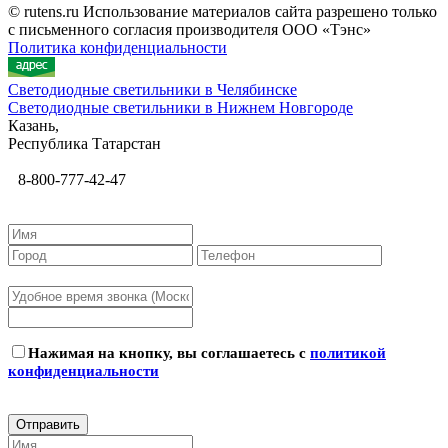
© rutens.ru Использование материалов сайта разрешено только
с письменного согласия производителя ООО «Тэнс»
Политика конфиденциальности
Светодиодные светильники в Челябинске
Светодиодные светильники в Нижнем Новгороде
Казань,
Республика Татарстан
8-800-777-42-47
Нажимая на кнопку, вы соглашаетесь с
политикой
конфиденциальности