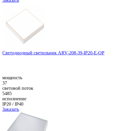
Заказать
Светодиодный светильник ARV-208-39-IP20-E-OP
мощность
37
световой поток
5485
исполнение
IP20 / IP40
Заказать