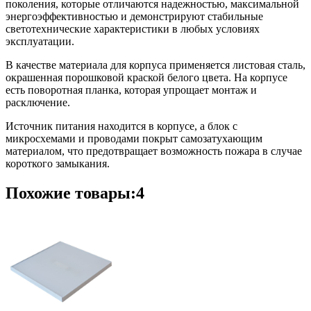
поколения, которые отличаются надежностью, максимальной
энергоэффективностью и демонстрируют стабильные
светотехнические характеристики в любых условиях
эксплуатации.
В качестве материала для корпуса применяется листовая сталь,
окрашенная порошковой краской белого цвета. На корпусе
есть поворотная планка, которая упрощает монтаж и
расключение.
Источник питания находится в корпусе, а блок с
микросхемами и проводами покрыт самозатухающим
материалом, что предотвращает возможность пожара в случае
короткого замыкания.
Похожие товары:4