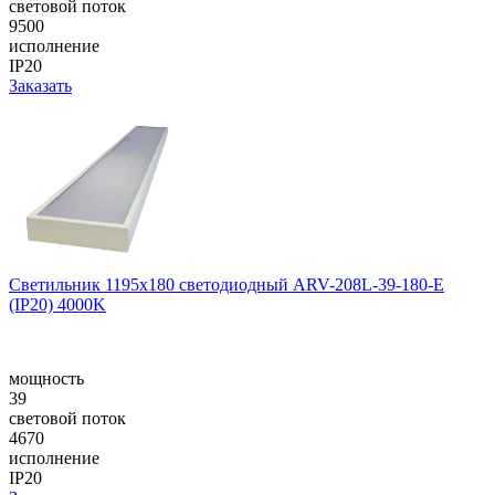
световой поток
9500
исполнение
IP20
Заказать
Светильник 1195x180 светодиодный ARV-208L-39-180-E
(IP20) 4000K
мощность
39
световой поток
4670
исполнение
IP20