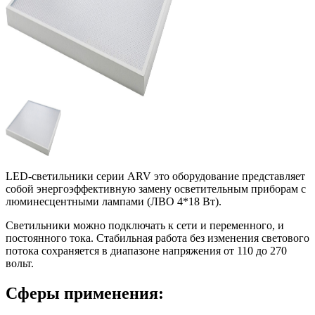
LED-светильники серии ARV это оборудование представляет
собой энергоэффективную замену осветительным приборам с
люминесцентными лампами (ЛВО 4*18 Вт).
Светильники можно подключать к сети и переменного, и
постоянного тока. Стабильная работа без изменения светового
потока сохраняется в диапазоне напряжения от 110 до 270
вольт.
Сферы применения: