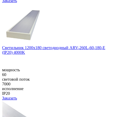
Заказать
Светильник 1200x180 светодиодный ARV-260L-60-180-E
(IP20) 4000K
мощность
60
световой поток
7000
исполнение
IP20
Заказать