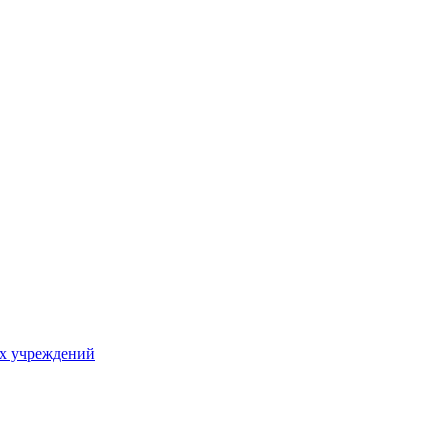
х учреждений