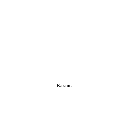
Казань