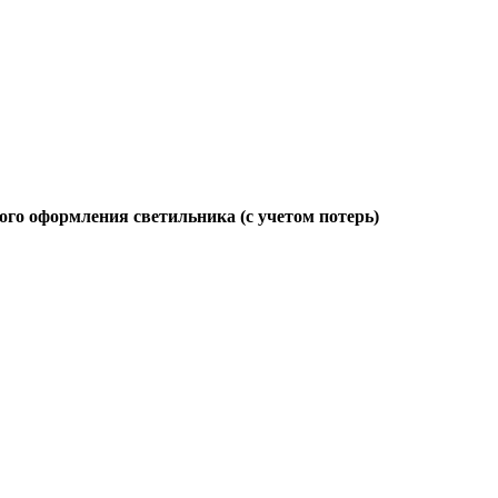
ого оформления светильника (с учетом потерь)