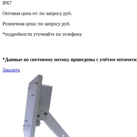
IP67
Оптовая цена от: по запросу руб.
Розничная цена: по запросу руб.
*подробности уточняйте по телефону
*Данные по световому потоку приведены с учётом оптическ
Заказать