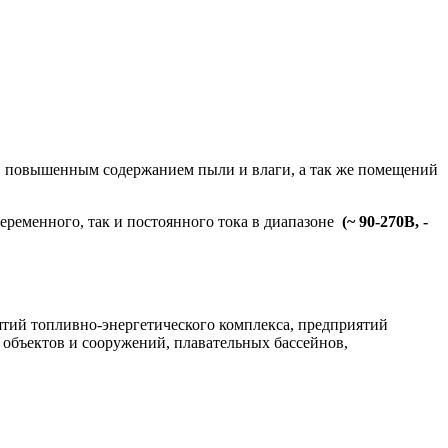
, повышенным содержанием пыли и влаги, а так же помещений
еременного, так и постоянного тока в диапазоне
(~ 90-270В, -
тий топливно-энергетического комплекса, предприятий
объектов и сооружений, плавательных бассейнов,