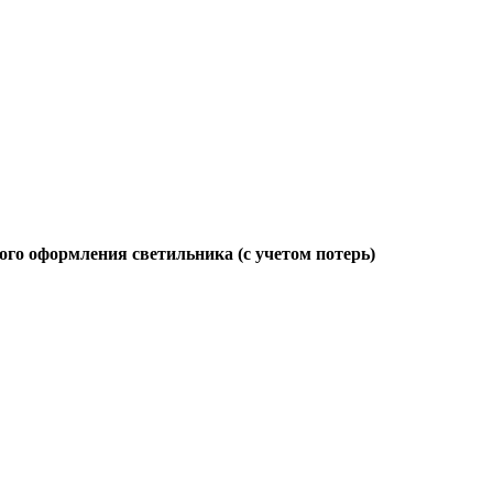
ого оформления светильника (с учетом потерь)