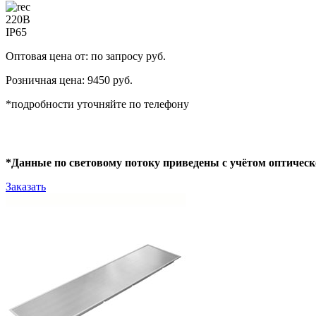
220В
IP65
Оптовая цена от: по запросу руб.
Розничная цена: 9450 руб.
*подробности уточняйте по телефону
*Данные по световому потоку приведены с учётом оптическ
Заказать