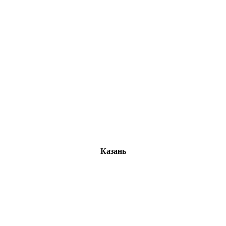
Казань