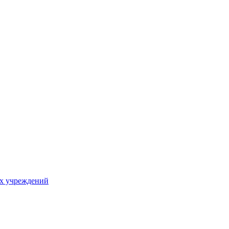
х учреждений