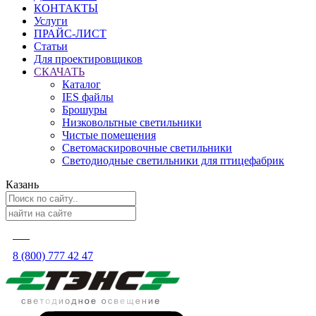
КОНТАКТЫ
Услуги
ПРАЙС-ЛИСТ
Статьи
Для проектировщиков
СКАЧАТЬ
Каталог
IES файлы
Брошуры
Низковольтные светильники
Чистые помещения
Светомаскировочные светильники
Светодиодные светильники для птицефабрик
Казань
8 (800) 777 42 47