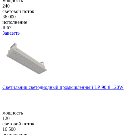
мощность
240
световой поток
36 000
исполнение
IP67
Заказать
Светильник светодиодный промышленный LP-90-8-120W
мощность
120
световой поток
16 500
исполнение