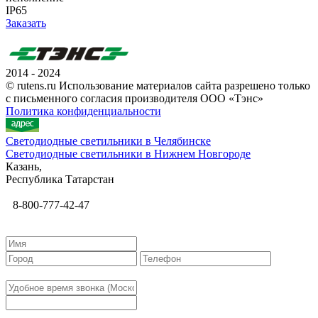
IP65
Заказать
2014 - 2024
© rutens.ru Использование материалов сайта разрешено только
с письменного согласия производителя ООО «Тэнс»
Политика конфиденциальности
Светодиодные светильники в Челябинске
Светодиодные светильники в Нижнем Новгороде
Казань,
Республика Татарстан
8-800-777-42-47