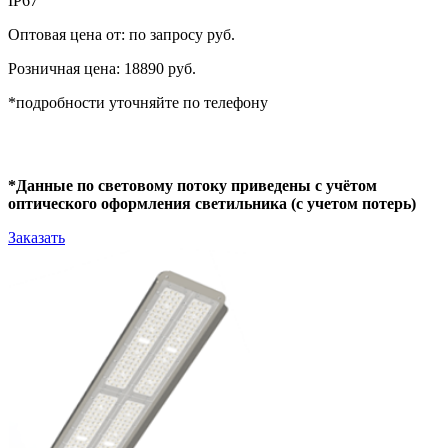
IP67
Оптовая цена от: по запросу руб.
Розничная цена: 18890 руб.
*подробности уточняйте по телефону
*Данные по световому потоку приведены с учётом
оптического оформления светильника (с учетом потерь)
Заказать