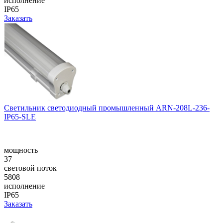
исполнение
IP65
Заказать
Светильник светодиодный промышленный ARN-208L-236-
IP65-SLE
мощность
37
световой поток
5808
исполнение
IP65
Заказать