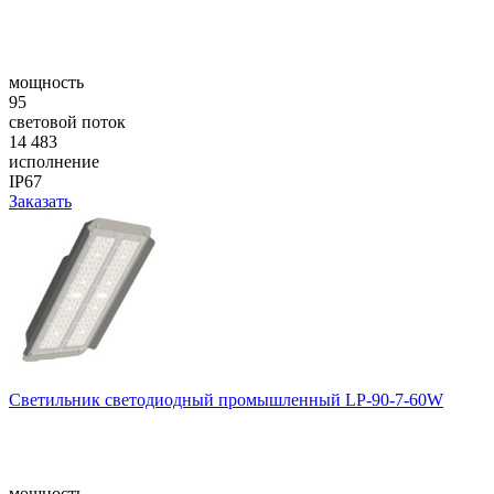
мощность
95
световой поток
14 483
исполнение
IP67
Заказать
Светильник светодиодный промышленный LP-90-7-60W
мощность