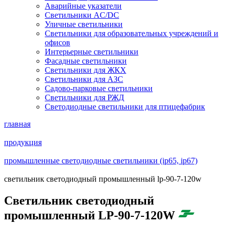
Аварийные указатели
Светильники AC/DC
Уличные светильники
Светильники для образовательных учреждений и
офисов
Интерьерные светильники
Фасадные светильники
Светильники для ЖКХ
Светильники для АЗС
Садово-парковые светильники
Светильники для РЖД
Светодиодные светильники для птицефабрик
главная
продукция
промышленные светодиодные светильники (ip65, ip67)
светильник светодиодный промышленный lp-90-7-120w
Светильник светодиодный
промышленный LP-90-7-120W