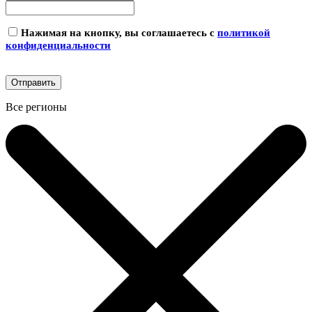
Нажимая на кнопку, вы соглашаетесь с
политикой
конфиденциальности
Все регионы