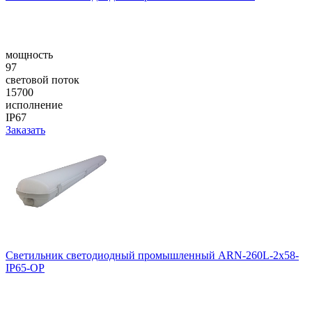
мощность
97
световой поток
15700
исполнение
IP67
Заказать
Светильник светодиодный промышленный ARN-260L-2x58-
IP65-OP