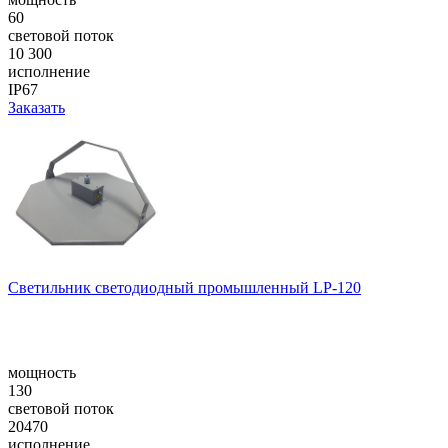
60
световой поток
10 300
исполнение
IP67
Заказать
Светильник светодиодный промышленный LP-120
мощность
130
световой поток
20470
исполнение