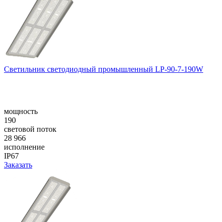
Светильник светодиодный промышленный LP-90-7-190W
мощность
190
световой поток
28 966
исполнение
IP67
Заказать