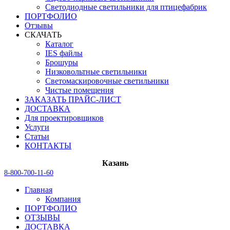
Светодиодные светильники для птицефабрик
ПОРТФОЛИО
Отзывы
СКАЧАТЬ
Каталог
IES файлы
Брошуры
Низковольтные светильники
Светомаскировочные светильники
Чистые помещения
ЗАКАЗАТЬ ПРАЙС-ЛИСТ
ДОСТАВКА
Для проектировщиков
Услуги
Статьи
КОНТАКТЫ
Казань
8-800-700-11-60
Главная
Компания
ПОРТФОЛИО
ОТЗЫВЫ
ДОСТАВКА