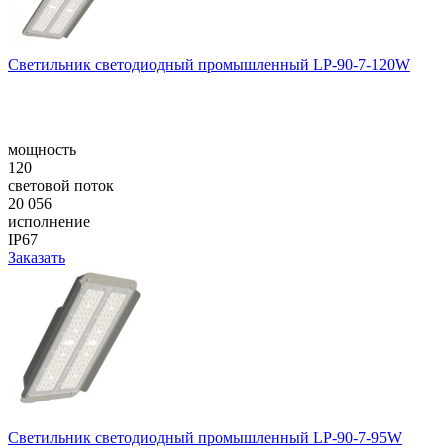
Светильник светодиодный промышленный LP-90-7-120W
мощность
120
световой поток
20 056
исполнение
IP67
Заказать
Светильник светодиодный промышленный LP-90-7-95W