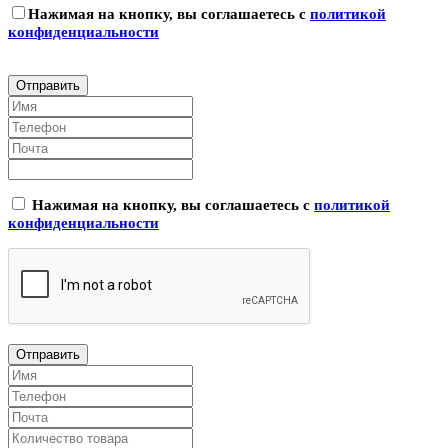
Нажимая на кнопку, вы соглашаетесь с
политикой
конфиденциальности
Нажимая на кнопку, вы соглашаетесь с
политикой
конфиденциальности