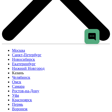
Москва
Санкт-Петербург
Новосибирск
Екатеринбург
Нижний Новгород
Казань
Челябинск
Омск
Самара
Ростов-на-Дону
Уфа
Красноярск
Пермь
Воронеж