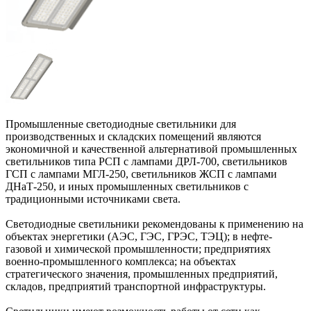
Промышленные светодиодные светильники для
производственных и складских помещений являются
экономичной и качественной альтернативой промышленных
светильников типа РСП с лампами ДРЛ-700, светильников
ГСП с лампами МГЛ-250, светильников ЖСП с лампами
ДНаТ-250, и иных промышленных светильников с
традиционными источниками света.
Светодиодные светильники рекомендованы к применению на
объектах энергетики (АЭС, ГЭС, ГРЭС, ТЭЦ); в нефте-
газовой и химической промышленности; предприятиях
военно-промышленного комплекса; на объектах
стратегического значения, промышленных предприятий,
складов, предприятий транспортной инфраструктуры.