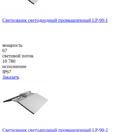
Светильник светодиодный промышленный LP-90-1
мощность
67
световой поток
10 780
исполнение
IP67
Заказать
Светильник светодиодный промышленный LP-90-2