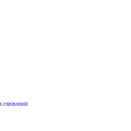
х учреждений