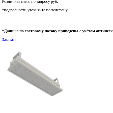
Розничная цена: по запросу руб.
*подробности уточняйте по телефону
*Данные по световому потоку приведены с учётом оптическ
Заказать