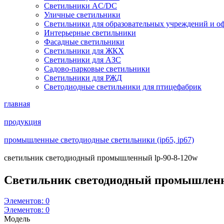
Светильники AC/DC
Уличные светильники
Светильники для образовательных учреждений и о
Интерьерные светильники
Фасадные светильники
Светильники для ЖКХ
Светильники для АЗС
Садово-парковые светильники
Светильники для РЖД
Светодиодные светильники для птицефабрик
главная
продукция
промышленные светодиодные светильники (ip65, ip67)
светильник светодиодный промышленный lp-90-8-120w
Светильник светодиодный промышлен
Элементов:
0
Элементов:
0
Модель