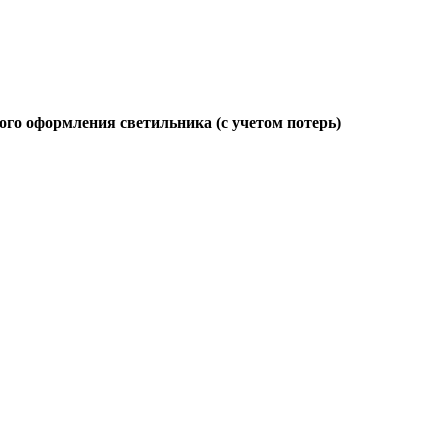
ого оформления светильника (с учетом потерь)