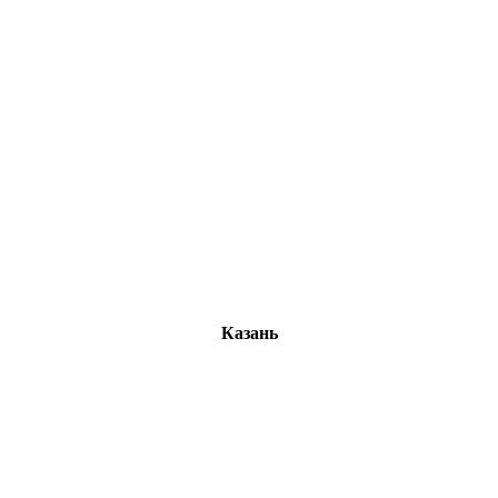
Казань