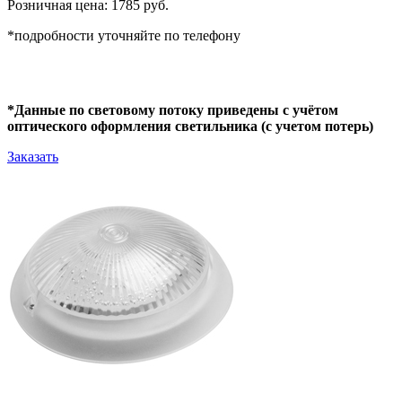
Розничная цена: 1785 руб.
*подробности уточняйте по телефону
*Данные по световому потоку приведены с учётом
оптического оформления светильника (с учетом потерь)
Заказать