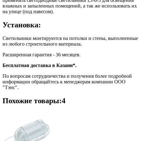
применять светодиодные светильники LJ-6-5 для освещения
влажных и запыленных помещений, а так же использовать их
на улице (под навесом).
Установка:
Светильники монтируются на потолки и стены, выполненные
из любого строительного материала.
Расширенная гарантия - 36 месяцев.
Бесплатная доставка в Казани*.
По вопросам сотрудничества и получения более подробной
информации обращайтесь к менеджерам компании ООО
"Тэнс".
Похожие товары:4