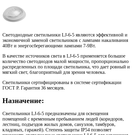
Светодиодные светильники LJ-6-5 являются эффективной и
экономичной заменой светильников с лампами накаливания
40Вт и энергосберегающими лампами 7-9Вт.
В качестве источников света в LJ-6-5 применяется большое
количество светодиодов малой мощности, пропорционально
распределенных по площади светильника, что дает ровный и
мягкий свет, благоприятный для зрения человека.
Светильники сертифицированы в системе сертификации
ГОСТ Р. Гарантия 36 месяцев.
Назначение:
Светильники LJ-6-5 предназначены для освещения
помещений с временным пребыванием людей (коридоров,
лестниц, подъездов жилых домов, санузлов, тамбуров,
кладовых, гаражей). Степень защиты IP54 позволяет