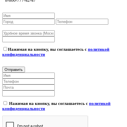
8-800-777-42-47
Нажимая на кнопку, вы соглашаетесь с
политикой
конфиденциальности
Нажимая на кнопку, вы соглашаетесь с
политикой
конфиденциальности