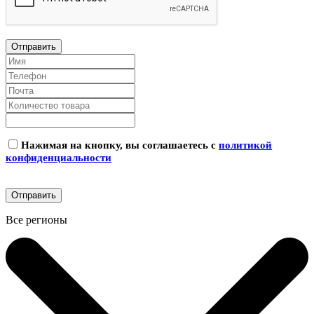
Нажимая на кнопку, вы соглашаетесь с
политикой
конфиденциальности
Все регионы