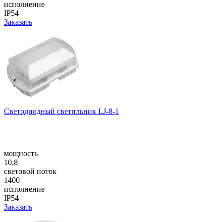
исполнение
IP54
Заказать
Светодиодный светильник LJ-8-1
мощность
10,8
световой поток
1400
исполнение
IP54
Заказать