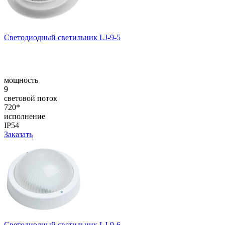
Светодиодный светильник LJ-9-5
мощность
9
световой поток
720*
исполнение
IP54
Заказать
Светодиодный светильник LJ-9-6