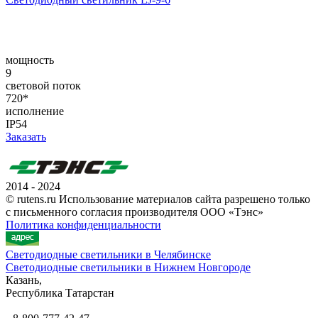
мощность
9
световой поток
720*
исполнение
IP54
Заказать
2014 - 2024
© rutens.ru Использование материалов сайта разрешено только
с письменного согласия производителя ООО «Тэнс»
Политика конфиденциальности
Светодиодные светильники в Челябинске
Светодиодные светильники в Нижнем Новгороде
Казань,
Республика Татарстан