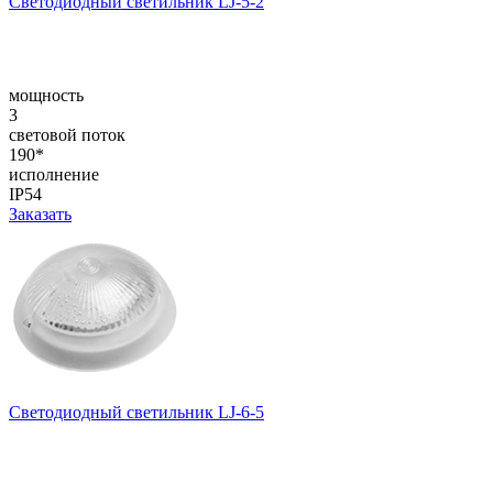
Светодиодный светильник LJ-5-2
мощность
3
световой поток
190*
исполнение
IP54
Заказать
Светодиодный светильник LJ-6-5