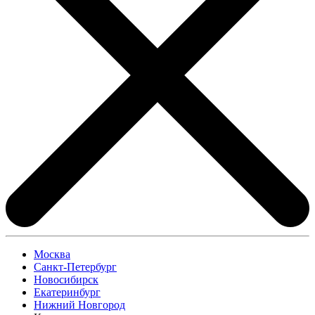
Москва
Санкт-Петербург
Новосибирск
Екатеринбург
Нижний Новгород