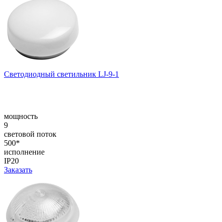
Светодиодный светильник LJ-9-1
мощность
9
световой поток
500*
исполнение
IP20
Заказать