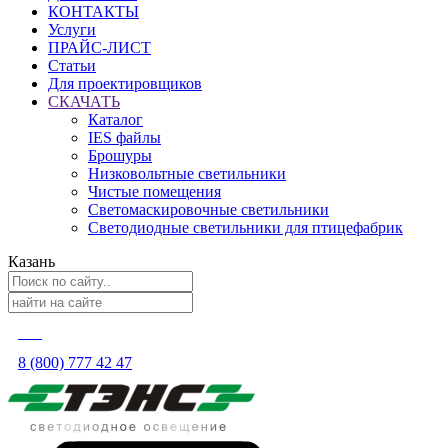
КОНТАКТЫ
Услуги
ПРАЙС-ЛИСТ
Статьи
Для проектировщиков
СКАЧАТЬ
Каталог
IES файлы
Брошуры
Низковольтные светильники
Чистые помещения
Светомаскировочные светильники
Светодиодные светильники для птицефабрик
Казань
8 (800) 777 42 47