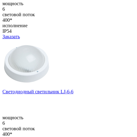
мощность
6
световой поток
400*
исполнение
IP54
Заказать
Светодиодный светильник LJ-6-6
мощность
6
световой поток
400*