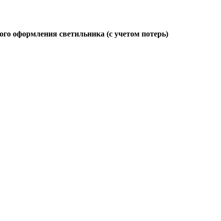
ого оформления светильника (с учетом потерь)