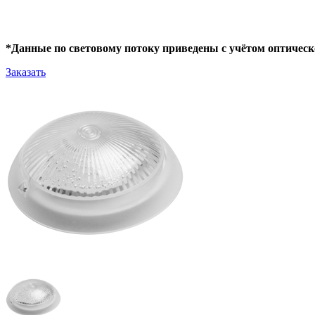
*Данные по световому потоку приведены с учётом оптическ
Заказать