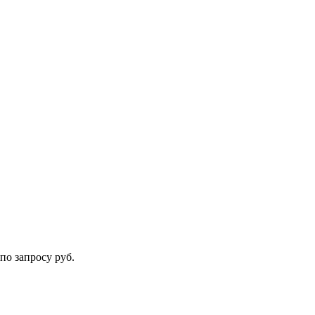
по запросу руб.