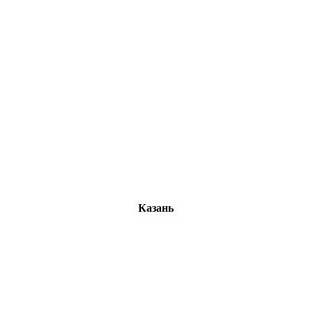
Казань