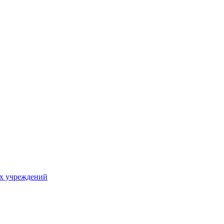
х учреждений