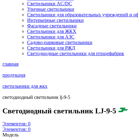
Светильники AC/DC
Уличные светильники
Светильники для образовательных учреждений и о
Интерьерные светильники
Фасадные светильники
Светильники для ЖКХ
Светильники для АЗС
Садово-парковые светильники
Светильники для РЖД
Светодиодные светильники для птицефабрик
главная
продукция
светильники для жкх
светодиодный светильник lj-9-5
Светодиодный светильник LJ-9-5
Элементов:
0
Элементов:
0
Модель