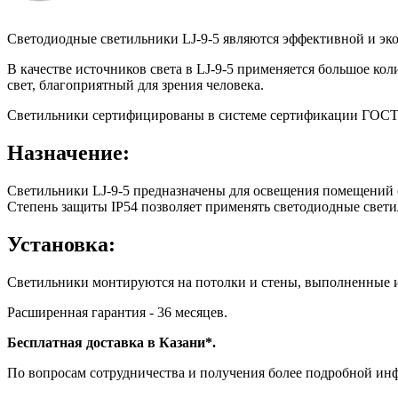
Светодиодные светильники LJ-9-5 являются эффективной и эк
В качестве источников света в LJ-9-5 применяется большое к
свет, благоприятный для зрения человека.
Светильники сертифицированы в системе сертификации ГОСТ Р
Назначение:
Светильники LJ-9-5 предназначены для освещения помещений с
Степень защиты IP54 позволяет применять светодиодные свети
Установка:
Светильники монтируются на потолки и стены, выполненные и
Расширенная гарантия - 36 месяцев.
Бесплатная доставка в Казани*.
По вопросам сотрудничества и получения более подробной и